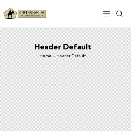
Header Default
Home
Header Default